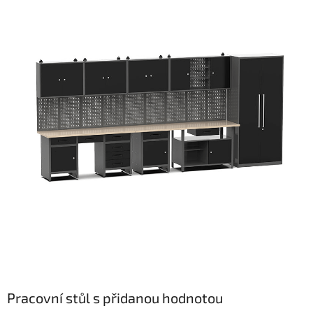
Pracovní stůl s přidanou hodnotou