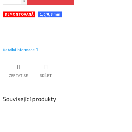
DEMONTOVANÁ
1,0/0,8 mm
Detailní informace
ZEPTAT SE
SDÍLET
Související produkty