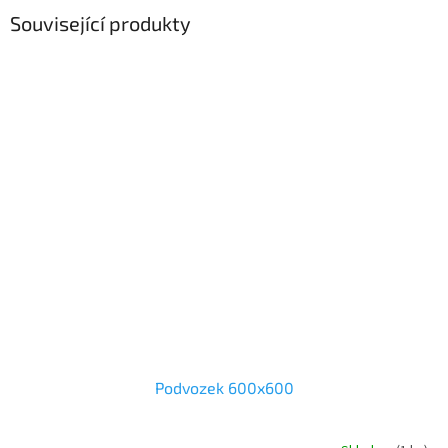
Související produkty
Podvozek 600x600