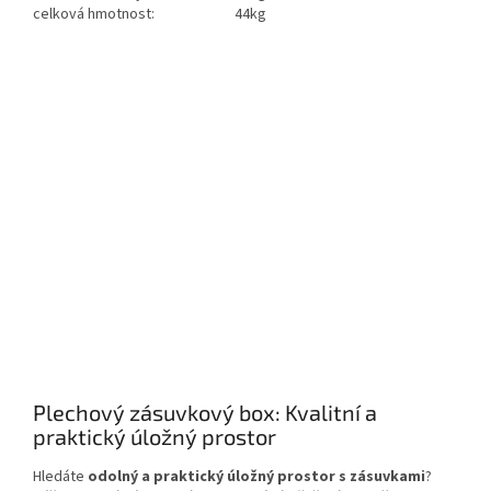
celková hmotnost:
44kg
Plechový zásuvkový box: Kvalitní a
praktický úložný prostor
Hledáte
odolný a praktický úložný prostor s zásuvkami
?