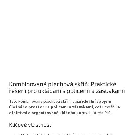
Kombinovaná plechová skříň: Praktické
řešení pro ukládání s policemi a zásuvkami
Tato kombinovaná plechová skříň nabízí
ideální spojení
úložného prostoru s policemi a zásuvkami
, což umožňuje
efektivní a organizované ukládání
různých předmětů.
Klíčové vlastnosti