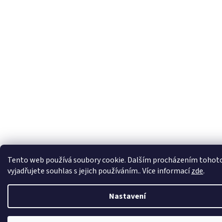
Tento web používá soubory cookie. Dalším procházením tohot
vyjadřujete souhlas s jejich používáním.. Více informací
zde
.
Nastavení