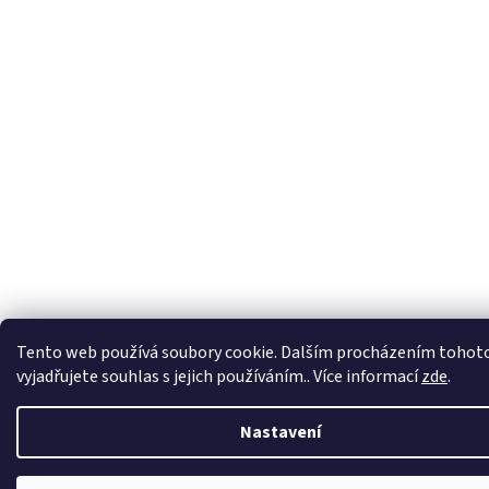
Tento web používá soubory cookie. Dalším procházením tohot
vyjadřujete souhlas s jejich používáním.. Více informací
zde
.
Nastavení