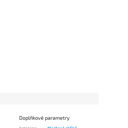
Doplňkové parametry