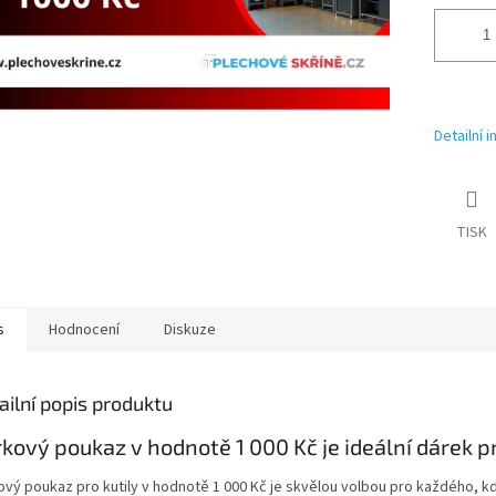
Detailní 
TISK
s
Hodnocení
Diskuze
ailní popis produktu
kový poukaz v hodnotě 1 000 Kč je ideální dárek pr
ový poukaz pro kutily v hodnotě 1 000 Kč je skvělou volbou pro každého, 